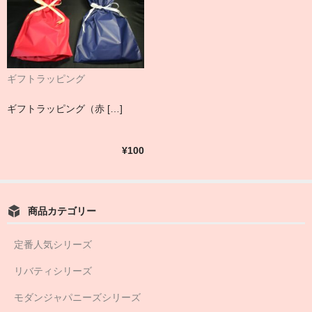
ギフトラッピング
ギフトラッピング（赤 […]
¥100
商品カテゴリー
定番人気シリーズ
リバティシリーズ
モダンジャパニーズシリーズ