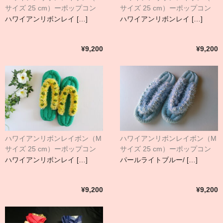
サイズ 25 cm）ーポップコン
サイズ 25 cm）ーポップコン
－ンローズ
－ンローズ
ハワイアンリボンレイ […]
ハワイアンリボンレイ […]
¥9,200
¥9,200
ハワイアンリボンレイボン（M
ハワイアンリボンレイボン（M
サイズ 25 cm）ーポップコン
サイズ 25 cm）ーポップコン
－ンローズ
－ンローズ
ハワイアンリボンレイ […]
パールライトブルー/ […]
¥9,200
¥9,200